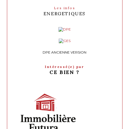
Les infos
ENERGETIQUES
DPE ANCIENNE VERSION
Intéressé(e) par
CE BIEN ?