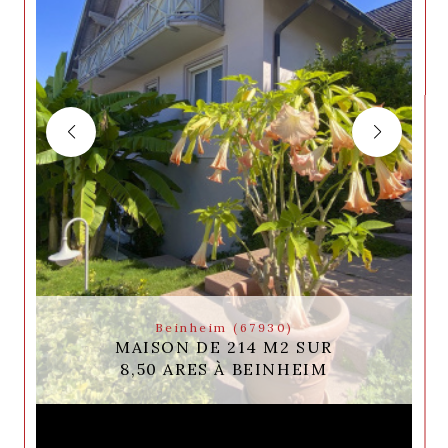
Beinheim (67930)
MAISON DE 214 M2 SUR
8,50 ARES À BEINHEIM