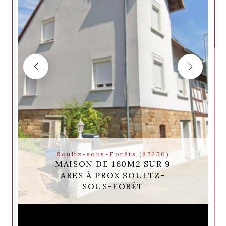
Soultz-sous-Forêts (67250)
MAISON DE 160M2 SUR 9
ARES À PROX SOULTZ-
SOUS-FORÊT