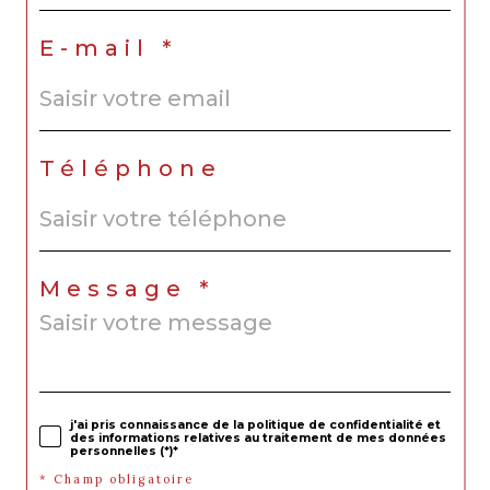
E-mail *
Téléphone
Message *
j'ai pris connaissance de la politique de confidentialité et
des informations relatives au traitement de mes données
personnelles (*)*
* Champ obligatoire