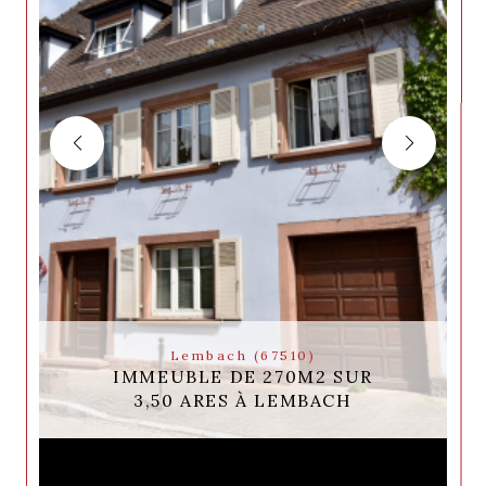
Lembach (67510)
IMMEUBLE DE 270M2 SUR
3,50 ARES À LEMBACH