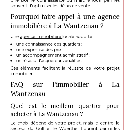
Une bonne connaissance du marché local permet
souvent d'optimiser les délais de vente.
Pourquoi faire appel à une agence
immobilière à La Wantzenau ?
Une
agence immobiliére
locale apporte :
une connaissance des quartiers ;
une expertise des prix ;
un accompagnement administratif ;
un réseau d'acquéreurs qualifiés.
Ces éléments facilitent la réussite de votre projet
immobilier.
FAQ sur l'immobilier à La
Wantzenau
Quel est le meilleur quartier pour
acheter à La Wantzenau ?
Le choix dépend de votre projet, mais le centre, le
secteur du Golf et le Woerthel figurent parmi les