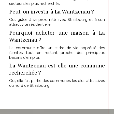
secteurs les plus recherchés.
Peut-on investir à La Wantzenau ?
Oui, grâce à sa proximité avec Strasbourg et à son
attractivité résidentielle.
Pourquoi acheter une maison à La
Wantzenau ?
La commune offre un cadre de vie apprécié des
familles tout en restant proche des principaux
bassins d'emploi.
La Wantzenau est-elle une commune
recherchée ?
Oui, elle fait partie des communes les plus attractives
du nord de Strasbourg.