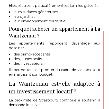
Elles séduisent particulièrement les familles grâce à :
leurs surfaces généreuses ;
leurs jardins ;
leur environnement résidentiel.
Pourquoi acheter un appartement à La
Wantzenau ?
Les appartements répondent davantage aux
besoins :
des primo-accédants ;
des jeunes actifs ;
des investisseurs.
Ils permettent de profiter du cadre de vie local tout
en maîtrisant son budget.
La Wantzenau est-elle adaptée à
un investissement locatif ?
La proximité de Strasbourg contribue à soutenir la
demande locative.