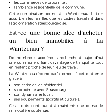
les commerces de proximité ;
l'ambiance résidentielle de la commune.
Cette combinaison permet à La Wantzenau d'attirer
aussi bien les familles que les cadres travaillant dans
l'agglomération strasbourgeoise.
Est-ce une bonne idée d'acheter
un bien immobilier à La
Wantzenau ?
De nombreux acquéreurs recherchent aujourd'hui
une commune offrant davantage de tranquillité tout
en restant proche de leur lieu de travail.
La Wantzenau répond parfaitement à cette attente
grâce à :
son cadre de vie résidentiel ;
sa proximité avec Strasbourg ;
son dynamisme local ;
ses équipements sportifs et culturels.
Ces atouts contribuent à maintenir une demande
immobilière soutenue.