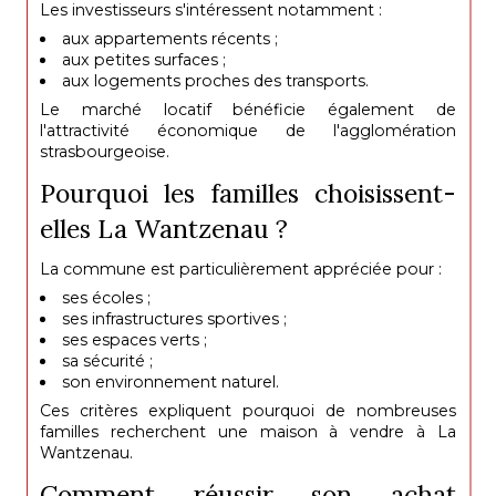
Les investisseurs s'intéressent notamment :
aux appartements récents ;
aux petites surfaces ;
aux logements proches des transports.
Le marché locatif bénéficie également de
l'attractivité économique de l'agglomération
strasbourgeoise.
Pourquoi les familles choisissent-
elles La Wantzenau ?
La commune est particulièrement appréciée pour :
ses écoles ;
ses infrastructures sportives ;
ses espaces verts ;
sa sécurité ;
son environnement naturel.
Ces critères expliquent pourquoi de nombreuses
familles recherchent une maison à vendre à La
Wantzenau.
Comment réussir son achat