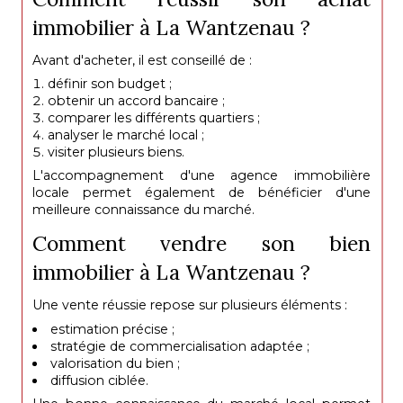
immobilier à La Wantzenau ?
Avant d'acheter, il est conseillé de :
définir son budget ;
obtenir un accord bancaire ;
comparer les différents quartiers ;
analyser le marché local ;
visiter plusieurs biens.
L'accompagnement d'une agence immobilière
locale permet également de bénéficier d'une
meilleure connaissance du marché.
Comment vendre son bien
immobilier à La Wantzenau ?
Une vente réussie repose sur plusieurs éléments :
estimation précise ;
stratégie de commercialisation adaptée ;
valorisation du bien ;
diffusion ciblée.