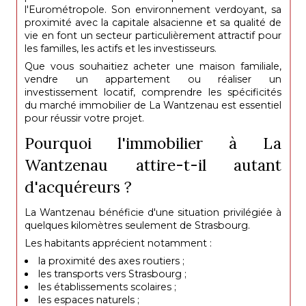
l'Eurométropole. Son environnement verdoyant, sa
proximité avec la capitale alsacienne et sa qualité de
vie en font un secteur particulièrement attractif pour
les familles, les actifs et les investisseurs.
Que vous souhaitiez acheter une maison familiale,
vendre un appartement ou réaliser un
investissement locatif, comprendre les spécificités
du marché immobilier de La Wantzenau est essentiel
pour réussir votre projet.
Pourquoi l'immobilier à La
Wantzenau attire-t-il autant
d'acquéreurs ?
La Wantzenau bénéficie d'une situation privilégiée à
quelques kilomètres seulement de Strasbourg.
Les habitants apprécient notamment :
la proximité des axes routiers ;
les transports vers Strasbourg ;
les établissements scolaires ;
les espaces naturels ;