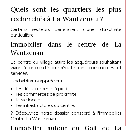
Quels sont les quartiers les plus
recherchés à La Wantzenau ?
Certains secteurs bénéficient d'une attractivité
particulière.
Immobilier dans le centre de La
Wantzenau
Le centre du village attire les acquéreurs souhaitant
vivre à proximité immédiate des commerces et
services.
Les habitants apprécient :
les déplacements à pied ;
les commerces de proximité ;
la vie locale ;
les infrastructures du centre.
? Découvrez notre dossier consacré à
l'immobilier
Centre La Wantzenau.
Immobilier autour du Golf de La