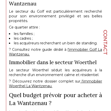
Wantzenau
Le secteur du Golf est particulièrement recherché
pour son environnement privilégié et ses belles
propriétés.
Ce quartier attire :
CONTACT
les familles ;
les cadres ;
les acquéreurs recherchant un bien de standing.
? Consultez notre guide dédié à
l'immobilier Golf La
Wantzenau.
Immobilier dans le secteur Woerthel
Le secteur Woerthel séduit les acquéreurs à la
recherche d'un environnement calme et résidentiel.
? Découvrez notre dossier complet sur
l'immobilier
Woerthel La Wantzenau.
Quel budget prévoir pour acheter à
La Wantzenau ?