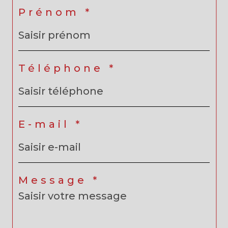
Prénom *
Téléphone *
E-mail *
Message *