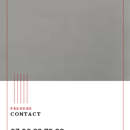
PRENDRE
CONTACT