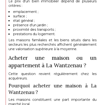
Le prix d'un bien immobilier dépend de plusieurs
critères :
emplacement ;
surface ;
état général ;
présence d'un jardin ;
proximité des transports ;
prestations du logement.
Les maisons familiales et les biens situés dans les
secteurs les plus recherchés affichent généralement
une valorisation supérieure à la moyenne.
Acheter une maison ou un
appartement à La Wantzenau ?
Cette question revient régulièrement chez les
acquéreurs.
Pourquoi acheter une maison à La
Wantzenau ?
Les maisons constituent une part importante du
marché local.