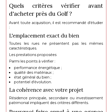
Quels critères vérifier avant
d'acheter près du Golf ?
Avant toute acquisition, il est recommandé d'étudier
:
L'emplacement exact du bien
Toutes les rues ne présentent pas les mêmes
caractéristiques.
Les prestations proposées
Parmi les points à vérifier :
performance énergétique ;
qualité des matériaux ;
état général du bien ;
potentiel d'évolution.
La cohérence avec votre projet
Résidence principale, secondaire ou investissement
patrimonial impliquent des critères différents.
Pourquoi faire appel à une agence