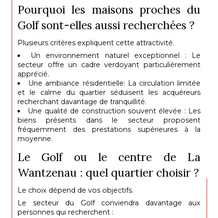
Pourquoi les maisons proches du
Golf sont-elles aussi recherchées ?
Plusieurs critères expliquent cette attractivité.
Un environnement naturel exceptionnel : Le
secteur offre un cadre verdoyant particulièrement
apprécié.
Une ambiance résidentielle: La circulation limitée
et le calme du quartier séduisent les acquéreurs
recherchant davantage de tranquillité.
Une qualité de construction souvent élevée : Les
biens présents dans le secteur proposent
fréquemment des prestations supérieures à la
moyenne.
Le Golf ou le centre de La
Wantzenau : quel quartier choisir ?
Le choix dépend de vos objectifs.
Le secteur du Golf conviendra davantage aux
personnes qui recherchent :