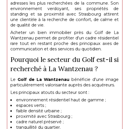
adresses les plus recherchées de la commune. Son
environnement verdoyant, ses propriétés de
standing et sa proximité avec Strasbourg attirent
une clientèle à la recherche de confort, de calme et
de qualité de vie.
Acheter un bien immobilier près du Golf de La
Wantzenau permet de profiter d'un cadre résidentiel
rare tout en restant proche des principaux axes de
communication et des services du quotidien.
Pourquoi le secteur du Golf est-il si
recherché à La Wantzenau ?
Le
Golf de La Wantzenau
bénéficie d'une image
particulièrement valorisante auprès des acquéreurs.
Les principaux atouts du secteur sont :
environnement résidentiel haut de gamme ;
espaces verts ;
faible densité urbaine ;
proximité avec Strasbourg ;
cadre naturel préservé ;
tranquillité du quartier.