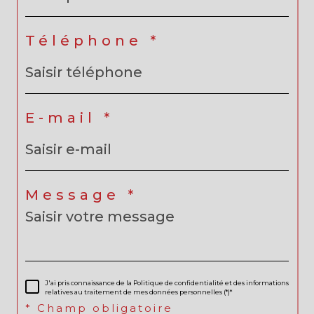
Téléphone *
E-mail *
Message *
J'ai pris connaissance de la Politique de confidentialité et des informations
relatives au traitement de mes données personnelles (*)*
* Champ obligatoire