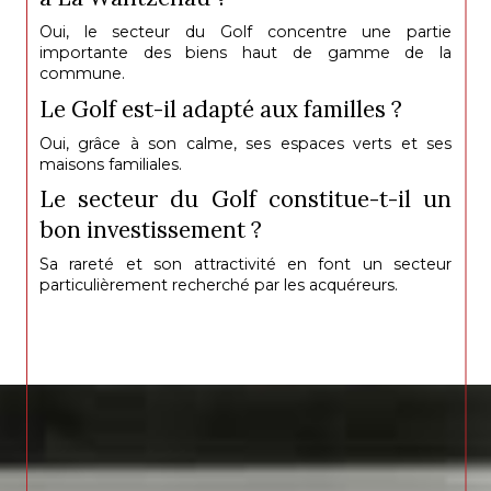
Oui, le secteur du Golf concentre une partie
importante des biens haut de gamme de la
commune.
Le Golf est-il adapté aux familles ?
Oui, grâce à son calme, ses espaces verts et ses
maisons familiales.
Le secteur du Golf constitue-t-il un
bon investissement ?
Sa rareté et son attractivité en font un secteur
particulièrement recherché par les acquéreurs.