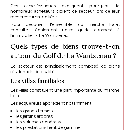
Ces caractéristiques expliquent pourquoi de
nombreux acheteurs ciblent ce secteur lors de leur
recherche immobilière.
Pour découvrir l'ensemble du marché local,
consultez également notre guide consacré à
l'immobilier à La Wantzenau.
Quels types de biens trouve-t-on
autour du Golf de La Wantzenau ?
Le secteur est principalement composé de biens
résidentiels de qualité.
Les villas familiales
Les villas constituent une part importante du marché
local.
Les acquéreurs apprécient notamment :
les grands terrains ;
les jardins arborés ;
les volumes généreux ;
les prestations haut de gamme.