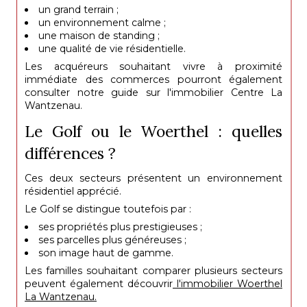
un grand terrain ;
un environnement calme ;
une maison de standing ;
une qualité de vie résidentielle.
Les acquéreurs souhaitant vivre à proximité
immédiate des commerces pourront également
consulter notre guide sur l'immobilier Centre La
Wantzenau.
Le Golf ou le Woerthel : quelles
différences ?
Ces deux secteurs présentent un environnement
résidentiel apprécié.
Le Golf se distingue toutefois par :
ses propriétés plus prestigieuses ;
ses parcelles plus généreuses ;
son image haut de gamme.
Les familles souhaitant comparer plusieurs secteurs
peuvent également découvrir
l'immobilier Woerthel
La Wantzenau.