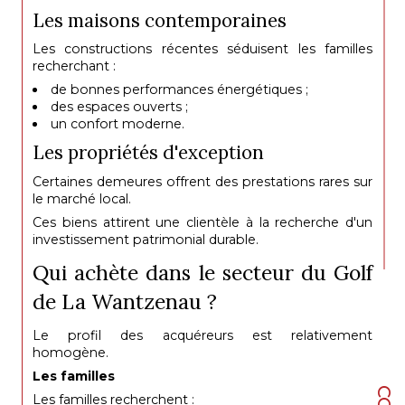
Les maisons contemporaines
Les constructions récentes séduisent les familles
recherchant :
de bonnes performances énergétiques ;
des espaces ouverts ;
un confort moderne.
Les propriétés d'exception
Certaines demeures offrent des prestations rares sur
le marché local.
Ces biens attirent une clientèle à la recherche d'un
investissement patrimonial durable.
Qui achète dans le secteur du Golf
de La Wantzenau ?
Le profil des acquéreurs est relativement
homogène.
Les familles
Les familles recherchent :