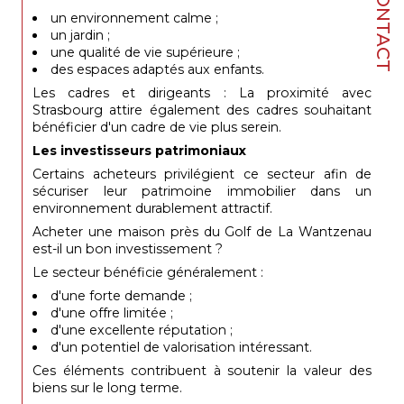
CONTACT
un environnement calme ;
un jardin ;
une qualité de vie supérieure ;
des espaces adaptés aux enfants.
Les cadres et dirigeants : La proximité avec
Strasbourg attire également des cadres souhaitant
bénéficier d'un cadre de vie plus serein.
Les investisseurs patrimoniaux
Certains acheteurs privilégient ce secteur afin de
sécuriser leur patrimoine immobilier dans un
environnement durablement attractif.
Acheter une maison près du Golf de La Wantzenau
est-il un bon investissement ?
Le secteur bénéficie généralement :
d'une forte demande ;
d'une offre limitée ;
d'une excellente réputation ;
d'un potentiel de valorisation intéressant.
Ces éléments contribuent à soutenir la valeur des
biens sur le long terme.