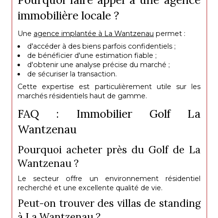
immobilière locale ?
Une
agence implantée à La Wantzenau
permet :
d'accéder à des biens parfois confidentiels ;
de bénéficier d'une estimation fiable ;
d'obtenir une analyse précise du marché ;
de sécuriser la transaction.
Cette expertise est particulièrement utile sur les
marchés résidentiels haut de gamme.
FAQ : Immobilier Golf La
Wantzenau
Pourquoi acheter près du Golf de La
Wantzenau ?
Le secteur offre un environnement résidentiel
recherché et une excellente qualité de vie.
Peut-on trouver des villas de standing
à La Wantzenau ?