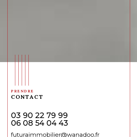
PRENDRE
CONTACT
03 90 22 79 99
06 08 54 04 43
futuraimmobilier@wanadoo.fr