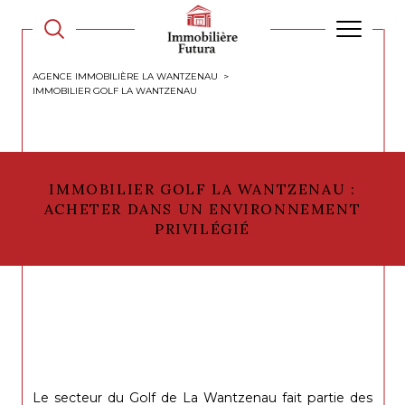
AGENCE IMMOBILIÈRE LA WANTZENAU
IMMOBILIER GOLF LA WANTZENAU
IMMOBILIER GOLF LA WANTZENAU :
ACHETER DANS UN ENVIRONNEMENT
PRIVILÉGIÉ
Le secteur du Golf de La Wantzenau fait partie des